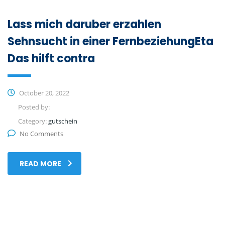
Lass mich daruber erzahlen
Sehnsucht in einer FernbeziehungEta
Das hilft contra
October 20, 2022
Posted by:
Category:
gutschein
No Comments
READ MORE